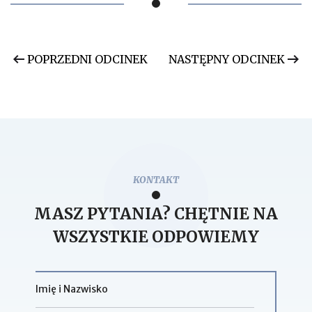
POPRZEDNI ODCINEK
NASTĘPNY ODCINEK
KONTAKT
MASZ PYTANIA? CHĘTNIE NA
WSZYSTKIE ODPOWIEMY