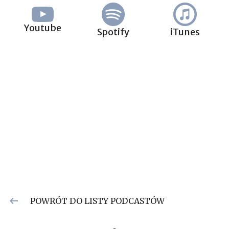
Youtube
Spotify
iTunes
POWRÓT DO LISTY PODCASTÓW