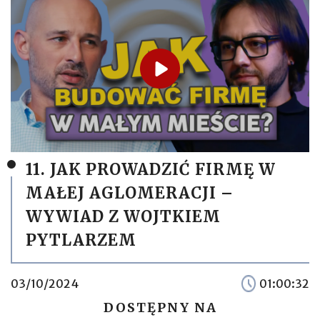
11. JAK PROWADZIĆ FIRMĘ W
MAŁEJ AGLOMERACJI –
WYWIAD Z WOJTKIEM
PYTLARZEM
03/10/2024
01:00:32
DOSTĘPNY NA