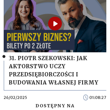
31. PIOTR SZEKOWSKI: JAK
AKTORSTWO UCZY
PRZEDSIĘBIORCZOŚCI I
BUDOWANIA WŁASNEJ FIRMY
26/02/2025
01:08:27
DOSTĘPNY NA