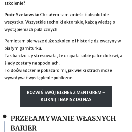
szkolenie?
Piotr Szekowski:
Chciałem tam zmieścić absolutnie
wszystko. Wszystkie techniki aktorskie, każdą wiedzę o
wystąpieniach publicznych.
Pamiętam pierwsze duże szkolenie i historię dziewczyny w
białym garniturku.
Tak bardzo się stresowała, że drapała sobie palce do krwi, a
ślady zostały na spodniach.
To doświadczenie pokazało mi, jak wielki strach może
wywoływać wystąpienie publiczne.
ROZWIŃ SWÓJ BIZNES Z MENTOREM –
KLIKNIJ I NAPISZ DO NAS
PRZEŁAMYWANIE WŁASNYCH
BARIER