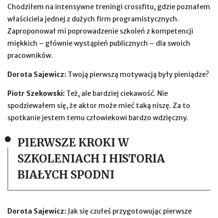
Chodziłem na intensywne treningi crossfitu, gdzie poznałem
właściciela jednej z dużych firm programistycznych.
Zaproponował mi poprowadzenie szkoleń z kompetencji
miękkich – głównie wystąpień publicznych – dla swoich
pracowników.
Dorota Sajewicz:
Twoją pierwszą motywacją były pieniądze?
Piotr Szekowski:
Też, ale bardziej ciekawość. Nie
spodziewałem się, że aktor może mieć taką niszę. Za to
spotkanie jestem temu człowiekowi bardzo wdzięczny.
PIERWSZE KROKI W
SZKOLENIACH I HISTORIA
BIAŁYCH SPODNI
Dorota Sajewicz:
Jak się czułeś przygotowując pierwsze