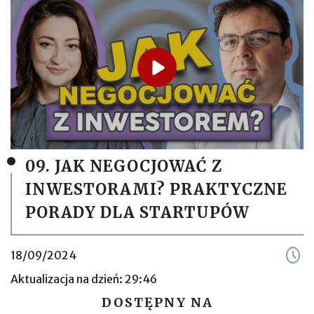
09. JAK NEGOCJOWAĆ Z
INWESTORAMI? PRAKTYCZNE
PORADY DLA STARTUPÓW
18/09/2024
Aktualizacja na dzień: 29:46
DOSTĘPNY NA