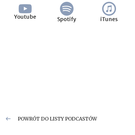
Youtube
Spotify
iTunes
POWRÓT DO LISTY PODCASTÓW