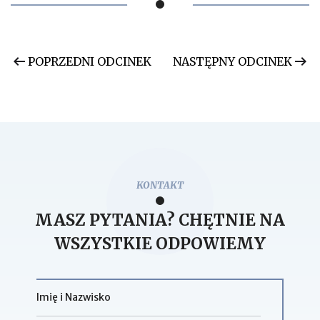
POPRZEDNI ODCINEK
NASTĘPNY ODCINEK
KONTAKT
MASZ PYTANIA? CHĘTNIE NA
WSZYSTKIE ODPOWIEMY