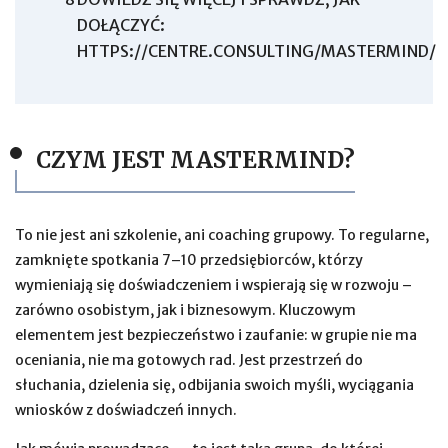
DOŁĄCZYĆ:
HTTPS://CENTRE.CONSULTING/MASTERMIND/
CZYM JEST MASTERMIND?
To nie jest ani szkolenie, ani coaching grupowy. To regularne,
zamknięte spotkania 7–10 przedsiębiorców, którzy
wymieniają się doświadczeniem i wspierają się w rozwoju –
zarówno osobistym, jak i biznesowym. Kluczowym
elementem jest bezpieczeństwo i zaufanie: w grupie nie ma
oceniania, nie ma gotowych rad. Jest przestrzeń do
słuchania, dzielenia się, odbijania swoich myśli, wyciągania
wniosków z doświadczeń innych.