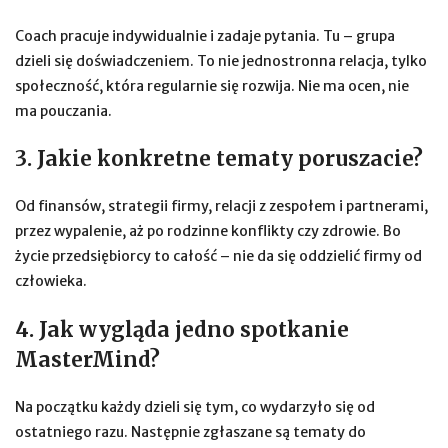
Coach pracuje indywidualnie i zadaje pytania. Tu – grupa
dzieli się doświadczeniem. To nie jednostronna relacja, tylko
społeczność, która regularnie się rozwija. Nie ma ocen, nie
ma pouczania.
3. Jakie konkretne tematy poruszacie?
Od finansów, strategii firmy, relacji z zespołem i partnerami,
przez wypalenie, aż po rodzinne konflikty czy zdrowie. Bo
życie przedsiębiorcy to całość – nie da się oddzielić firmy od
człowieka.
4. Jak wygląda jedno spotkanie
MasterMind?
Na początku każdy dzieli się tym, co wydarzyło się od
ostatniego razu. Następnie zgłaszane są tematy do