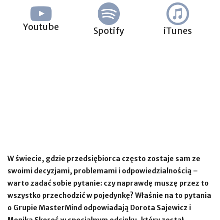
Youtube
Spotify
iTunes
W świecie, gdzie przedsiębiorca często zostaje sam ze
swoimi decyzjami, problemami i odpowiedzialnością –
warto zadać sobie pytanie: czy naprawdę muszę przez to
wszystko przechodzić w pojedynkę? Właśnie na to pytania
o Grupie MasterMind odpowiadają Dorota Sajewicz i