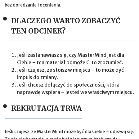
bez doradzania i oceniania.
DLACZEGO WARTO ZOBACZYĆ
TEN ODCINEK?
Jeśli zastanawiasz się, czy MasterMind jest dla
Ciebie – ten materiał pomoże Ci to zrozumieć.
Jeśli czujesz, że stoisz w miejscu – to może być
impuls do zmiany.
Jeśli chcesz dołączyć do społeczności, która
naprawdę wspiera – jesteś we właściwym miejscu.
REKRUTACJA TRWA
Jeśli czujesz, że MasterMind może być dla Ciebie – odezwij się.