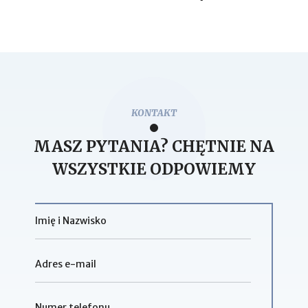
KONTAKT
MASZ PYTANIA? CHĘTNIE NA
WSZYSTKIE ODPOWIEMY