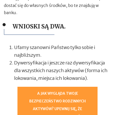
dostać się do własnych środków, bo te znajdują w
banku.
WNIOSKI SĄ DWA.
Ufamy szanowni Państwo tylko sobie i
najbliższym.
Dywersyfikacja i jeszcze raz dywersyfikacja
dla wszystkich naszych aktywów (forma ich
lokowania, miejsca ich lokowania).
A JAK WYGLĄDA TWOJE
BEZPIECZEŃSTWO RODZINNYCH
AKTYWÓW? UPEWNIJ SIĘ, ŻE