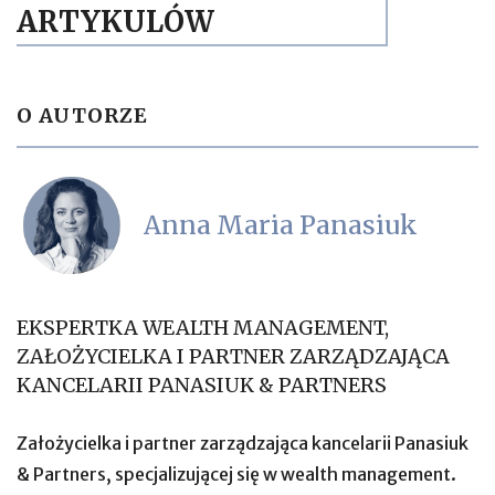
ARTYKULÓW
O AUTORZE
Anna Maria Panasiuk
EKSPERTKA WEALTH MANAGEMENT,
ZAŁOŻYCIELKA I PARTNER ZARZĄDZAJĄCA
KANCELARII PANASIUK & PARTNERS
Założycielka i partner zarządzająca kancelarii Panasiuk
& Partners, specjalizującej się w wealth management.