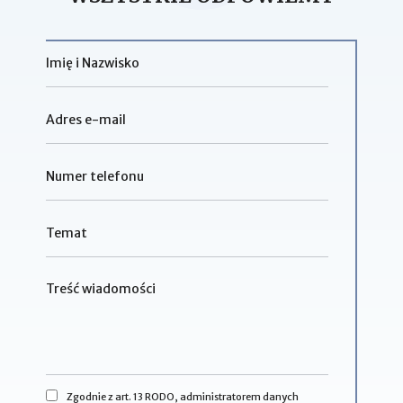
Zgodnie z art. 13 RODO, administratorem danych