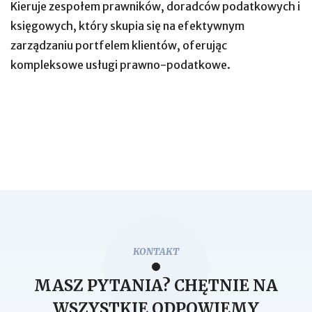
Kieruje zespołem prawników, doradców podatkowych i
księgowych, który skupia się na efektywnym
zarządzaniu portfelem klientów, oferując
kompleksowe usługi prawno-podatkowe.
KONTAKT
MASZ PYTANIA? CHĘTNIE NA
WSZYSTKIE ODPOWIEMY