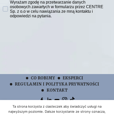
Zgoda na przetwarzanie danych
Wyrażam zgodę na przetwarzanie danych
osobowych zawartych w formularzu przez CENTRE
Sp. z o.o w celu nawiązania ze mną kontaktu i
odpowiedzi na pytania.
CO ROBIMY
EKSPERCI
REGULAMIN I POLITYKA PRYWATNOŚCI
KONTAKT
Ta strona korzysta z ciasteczek aby świadczyć usługi na
najwyższym poziomie. Dalsze korzystanie ze strony oznacza,