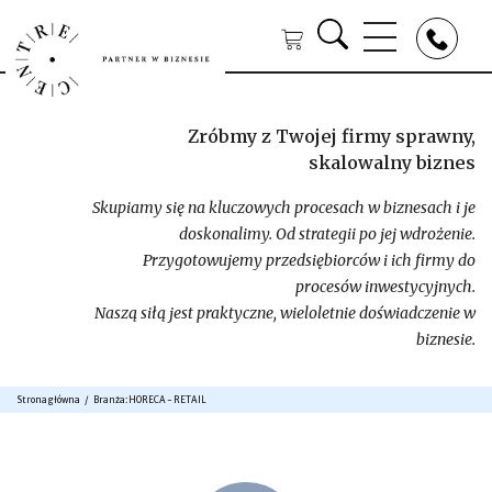
Zróbmy z Twojej firmy sprawny,
skalowalny biznes
Skupiamy się na kluczowych procesach w biznesach i je
doskonalimy. Od strategii po jej wdrożenie.
Przygotowujemy przedsiębiorców i ich firmy do
procesów inwestycyjnych.
Naszą siłą jest praktyczne, wieloletnie doświadczenie w
biznesie.
Strona główna
Branża:
HORECA - RETAIL