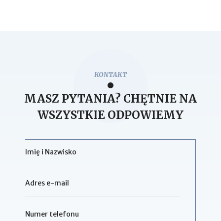
KONTAKT
MASZ PYTANIA? CHĘTNIE NA
WSZYSTKIE ODPOWIEMY