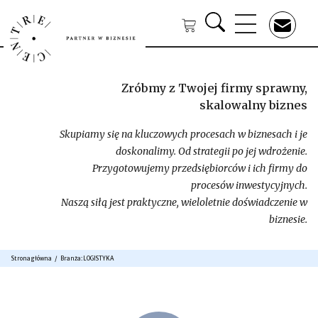
Zróbmy z Twojej firmy sprawny,
skalowalny biznes
Skupiamy się na kluczowych procesach w biznesach i je
doskonalimy. Od strategii po jej wdrożenie.
Przygotowujemy przedsiębiorców i ich firmy do
procesów inwestycyjnych.
Naszą siłą jest praktyczne, wieloletnie doświadczenie w
biznesie.
Strona główna
Branża:
LOGISTYKA