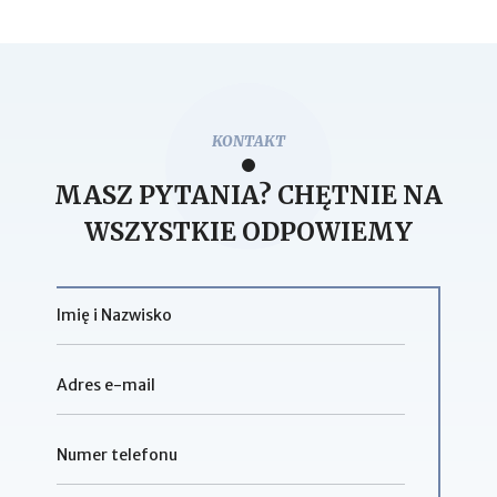
KONTAKT
MASZ PYTANIA? CHĘTNIE NA
WSZYSTKIE ODPOWIEMY