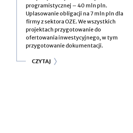
programistycznej – 40 mln pln.
Uplasowanie obligacji na 7 mln pln dla
firmy z sektora OZE. We wszystkich
projektach przygotowanie do
ofertowania inwestycyjnego, w tym
przygotowanie dokumentacji.
CZYTAJ