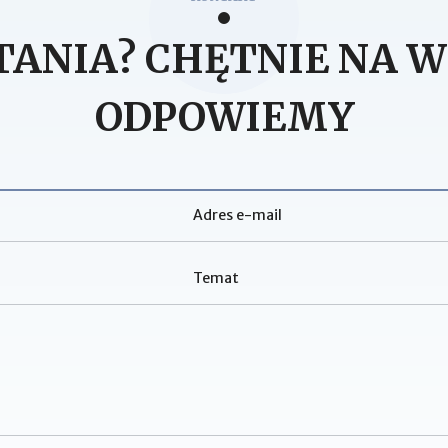
TANIA? CHĘTNIE NA W
ODPOWIEMY