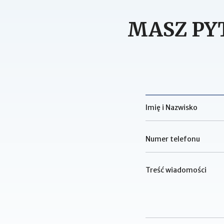
MASZ PY