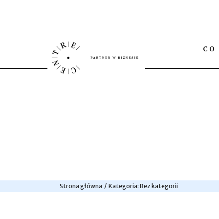
CO
Strona główna
Kategoria:
Bez kategorii