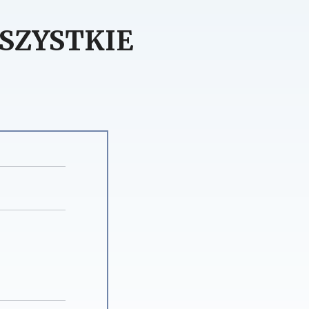
SZYSTKIE