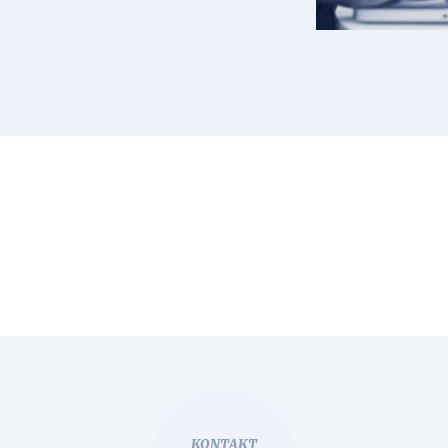
KONTAKT