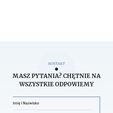
KONTAKT
MASZ PYTANIA? CHĘTNIE NA
WSZYSTKIE ODPOWIEMY