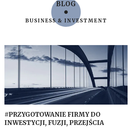
BLOG
BUSINESS & INVESTMENT
#PRZYGOTOWANIE FIRMY DO
INWESTYCJI, FUZJI, PRZEJŚCIA