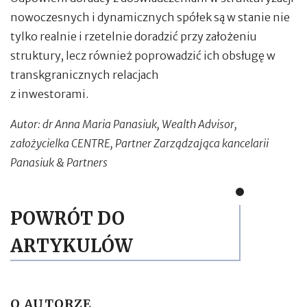
nowoczesnych i dynamicznych spółek są w stanie nie
tylko realnie i rzetelnie doradzić przy założeniu
struktury, lecz również poprowadzić ich obsługę w
transkgranicznych relacjach
z inwestorami.
Autor: dr Anna Maria Panasiuk, Wealth Advisor,
założycielka CENTRE, Partner Zarządzająca
kancelarii
Panasiuk & Partners
POWRÓT DO
ARTYKULÓW
O AUTORZE