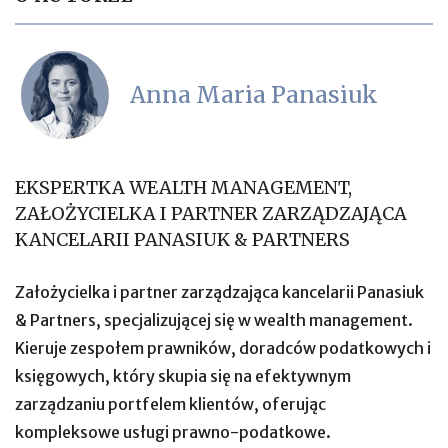
Anna Maria Panasiuk
EKSPERTKA WEALTH MANAGEMENT,
ZAŁOŻYCIELKA I PARTNER ZARZĄDZAJĄCA
KANCELARII PANASIUK & PARTNERS
Założycielka i partner zarządzająca kancelarii Panasiuk
& Partners, specjalizującej się w wealth management.
Kieruje zespołem prawników, doradców podatkowych i
księgowych, który skupia się na efektywnym
zarządzaniu portfelem klientów, oferując
kompleksowe usługi prawno-podatkowe.