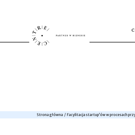
Strona główna
Facylitacja startup’ów w procesach p