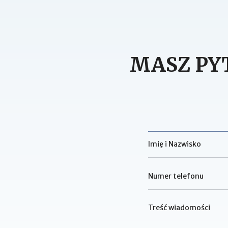
MASZ PY