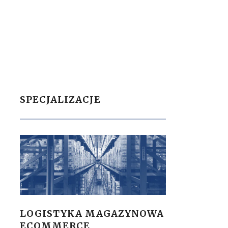
SPECJALIZACJE
LOGISTYKA MAGAZYNOWA
ECOMMERCE