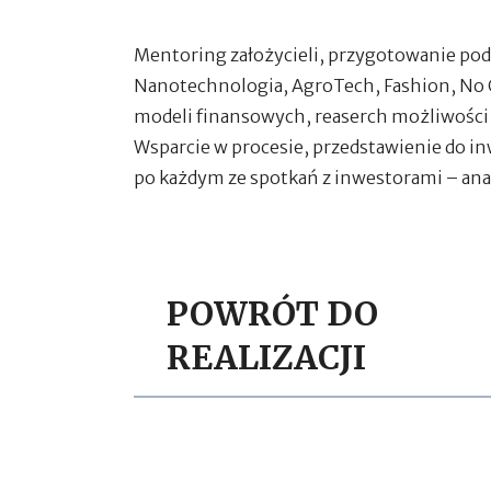
Mentoring założycieli, przygotowanie pod
Nanotechnologia, AgroTech, Fashion, No 
modeli finansowych, reaserch możliwości 
Wsparcie w procesie, przedstawienie do i
po każdym ze spotkań z inwestorami – ana
POWRÓT DO
REALIZACJI