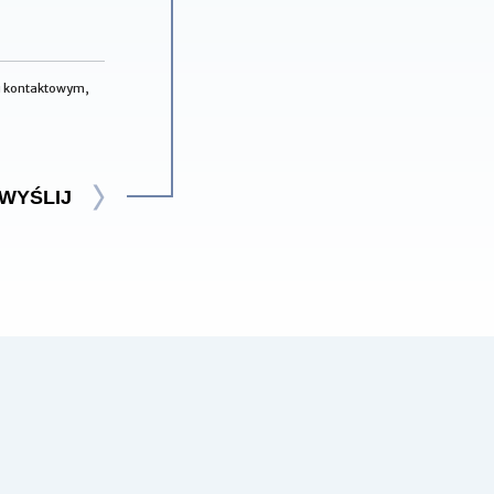
zu kontaktowym,
WYŚLIJ