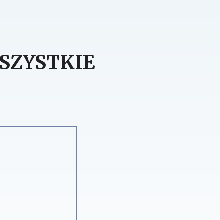
SZYSTKIE