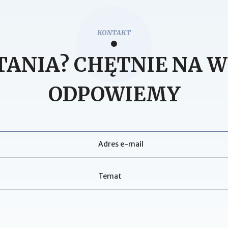
KONTAKT
TANIA? CHĘTNIE NA W
ODPOWIEMY