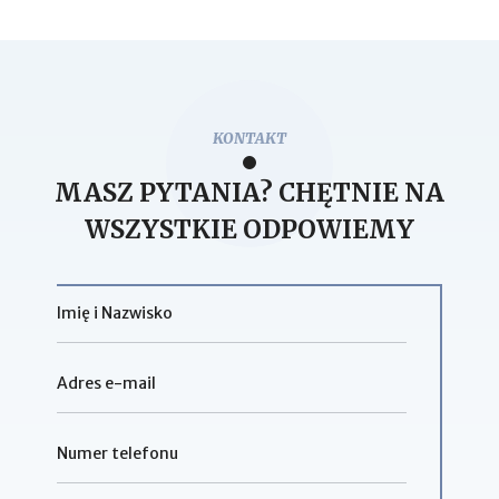
KONTAKT
MASZ PYTANIA? CHĘTNIE NA
WSZYSTKIE ODPOWIEMY