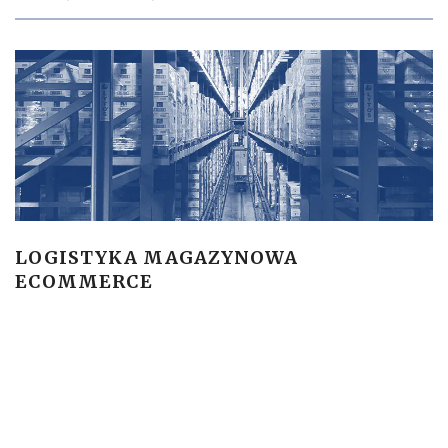
LOGISTYKA MAGAZYNOWA
ECOMMERCE