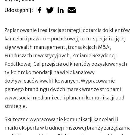
Udostępnij:
Zaplanowanie i realizacja strategii dotarcia do klientów
kancelarii prawno – podatkowej, m.in. specjalizującej
się w wealth management, transakcjach M&A,
Funduszach Inwestycyjnych, Zmianie Rezydencji
Podatkowej. Cel przejście od klientów pozyskiwanych
tylko z rekomendacji na wielokanałowy
dopływ leadów kwalifikowanych. Wypracowanie
pełnego brandingu dwóch marek wraz ze stronami
www, social mediami ect. i planami komunikacji pod
strategię.
Skuteczne wypracowanie komunikacji kancelarii i
marki eksperta w trudnej i niszowej branży zarządzania