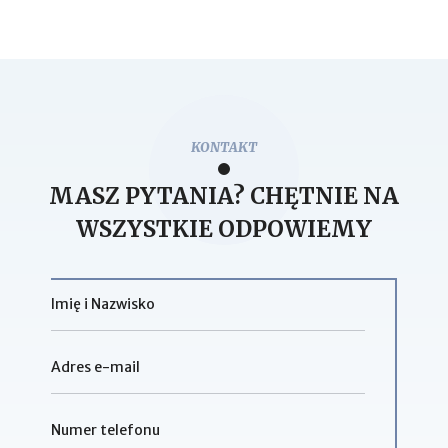
KONTAKT
MASZ PYTANIA? CHĘTNIE NA
WSZYSTKIE ODPOWIEMY