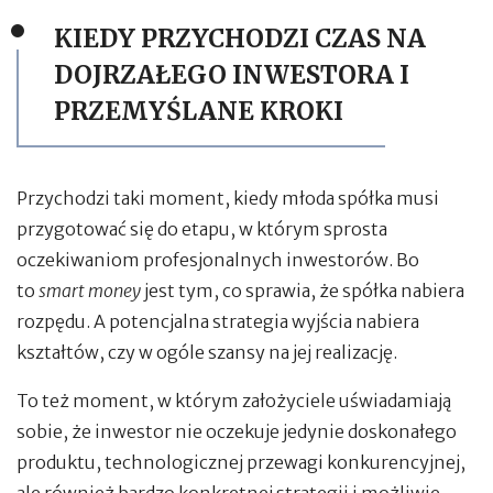
KIEDY PRZYCHODZI CZAS NA
DOJRZAŁEGO INWESTORA I
PRZEMYŚLANE KROKI
Przychodzi taki moment, kiedy młoda spółka musi
przygotować się do etapu, w którym sprosta
oczekiwaniom profesjonalnych inwestorów. Bo
to
smart money
jest tym, co sprawia, że spółka nabiera
rozpędu. A potencjalna strategia wyjścia nabiera
kształtów, czy w ogóle szansy na jej realizację.
To też moment, w którym założyciele uświadamiają
sobie, że inwestor nie oczekuje jedynie doskonałego
produktu, technologicznej przewagi konkurencyjnej,