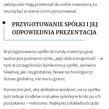
założyciele mają przekonać do siebie inwestora, to
muszą być w stanie z nim porozmawiać.
PRZYGOTOWANIE SPÓŁKI I JEJ
ODPOWIEDNIA PREZENTACJA
W przygotowaniu spółki do rundy inwestycyjnej
ważne jest poznanie rynku, jego dobra znajomość – w
tym w szczególności konkurencji spółki, zarówno
lokalnej, jak i tej globalnej. Nowe technologie to
biznes globalny, nie ma tu granic.
Konieczne jest, aby dokładnie wiedzieć, na co spółka
potrzebuje środków oraz jakie są kolejne kroki po ich
pozyskaniu –
milestones.
Najlepiej
z dokładnością do