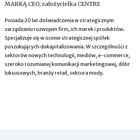
MARKĄ CEO, założycielka CENTRE
Posiada 20 lat doświadczenia w strategicznym
zarządzaniu rozwojem firm, ich marek i produktów.
Specjalizuje się w ocenie strategicznej spółek
poszukujących dokapitalizowania. W szczególności z
sektorów nowych technologii, mediów, e-commerce,
szeroko rozumianej komunikacji marketingowej, dóbr
luksusowych, branży retail, sektora mody.