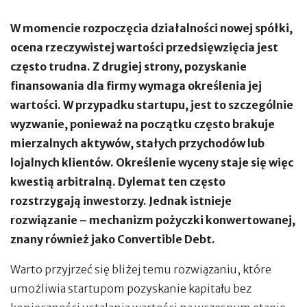
W momencie rozpoczęcia działalności nowej spółki,
ocena rzeczywistej wartości przedsięwzięcia jest
często trudna. Z drugiej strony, pozyskanie
finansowania dla firmy wymaga określenia jej
wartości. W przypadku startupu, jest to szczególnie
wyzwanie, ponieważ na początku często brakuje
mierzalnych aktywów, stałych przychodów lub
lojalnych klientów. Określenie wyceny staje się więc
kwestią arbitralną. Dylemat ten często
rozstrzygają inwestorzy. Jednak istnieje
rozwiązanie – mechanizm pożyczki konwertowanej,
znany również jako Convertible Debt.
Warto przyjrzeć się bliżej temu rozwiązaniu, które
umożliwia startupom pozyskanie kapitału bez