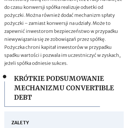
do czasu konwersji spółka realizuje odsetki od
pożyczki. Można również dodać mechanizm spłaty
pożyczki – zamiast konwersji na udziały. Może to
zapewnić inwestorom bezpieczeństwo w przypadku
niewywiązania się ze zobowiązań przez spółkę.
Pożyczka chroni kapitał inwestorów w przypadku
spadku wartości i pozwala im uczestniczyć w zyskach,
jeżeli spółka odniesie sukces.
KRÓTKIE PODSUMOWANIE
MECHANIZMU CONVERTIBLE
DEBT
ZALETY