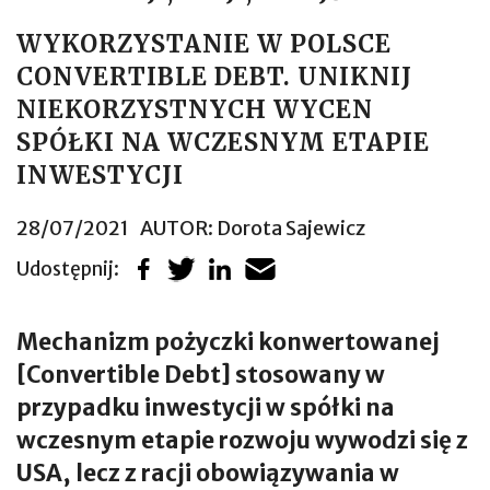
WYKORZYSTANIE W POLSCE
CONVERTIBLE DEBT. UNIKNIJ
NIEKORZYSTNYCH WYCEN
SPÓŁKI NA WCZESNYM ETAPIE
INWESTYCJI
28/07/2021
AUTOR:
Dorota Sajewicz
Udostępnij:
Mechanizm pożyczki konwertowanej
[Convertible Debt] stosowany w
przypadku inwestycji w spółki na
wczesnym etapie rozwoju wywodzi się z
USA, lecz z racji obowiązywania w