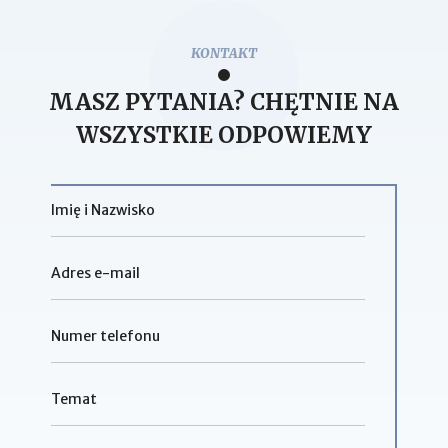
KONTAKT
MASZ PYTANIA? CHĘTNIE NA
WSZYSTKIE ODPOWIEMY