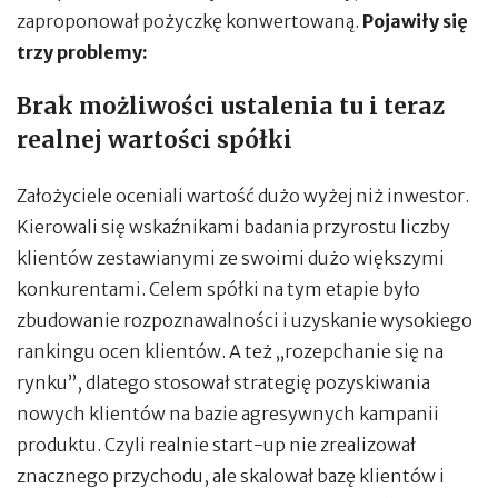
zaproponował pożyczkę konwertowaną.
Pojawiły się
trzy problemy:
Brak możliwości ustalenia tu i teraz
realnej wartości spółki
Założyciele oceniali wartość dużo wyżej niż inwestor.
Kierowali się wskaźnikami badania przyrostu liczby
klientów zestawianymi ze swoimi dużo większymi
konkurentami. Celem spółki na tym etapie było
zbudowanie rozpoznawalności i uzyskanie wysokiego
rankingu ocen klientów. A też „rozepchanie się na
rynku”, dlatego stosował strategię pozyskiwania
nowych klientów na bazie agresywnych kampanii
produktu. Czyli realnie start-up nie zrealizował
znacznego przychodu, ale skalował bazę klientów i