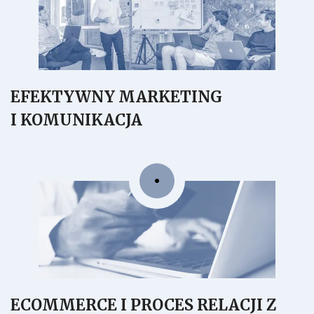
EFEKTYWNY MARKETING
I KOMUNIKACJA
ECOMMERCE I PROCES RELACJI Z