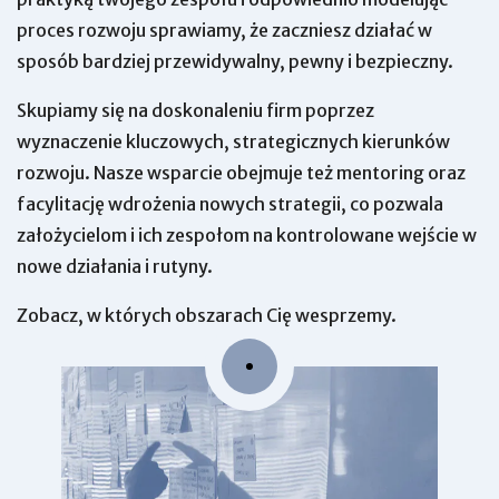
proces rozwoju sprawiamy, że zaczniesz działać w
sposób bardziej przewidywalny, pewny i bezpieczny.
Skupiamy się na doskonaleniu firm poprzez
wyznaczenie kluczowych, strategicznych kierunków
rozwoju. Nasze wsparcie obejmuje też mentoring oraz
facylitację wdrożenia nowych strategii, co pozwala
założycielom i ich zespołom na kontrolowane wejście w
nowe działania i rutyny.
Zobacz, w których obszarach Cię wesprzemy.