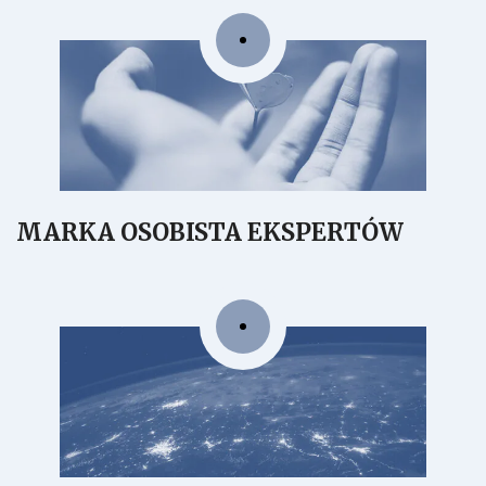
MARKA OSOBISTA EKSPERTÓW