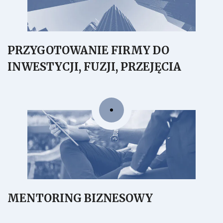
PRZYGOTOWANIE FIRMY DO
INWESTYCJI, FUZJI, PRZEJĘCIA
MENTORING BIZNESOWY