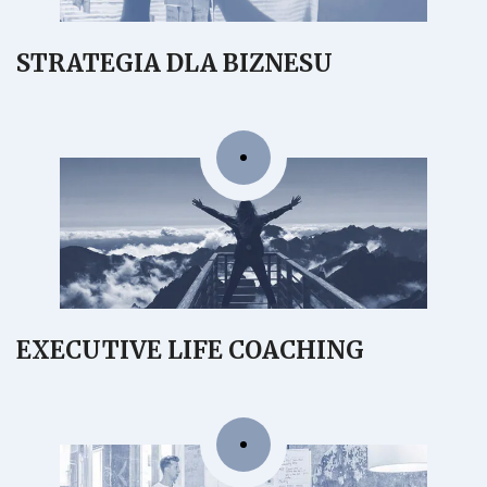
STRATEGIA DLA BIZNESU
EXECUTIVE LIFE COACHING