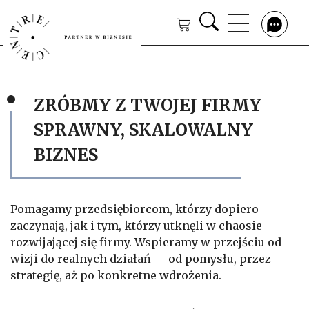
ZRÓBMY Z TWOJEJ FIRMY
SPRAWNY, SKALOWALNY
BIZNES
Pomagamy przedsiębiorcom, którzy dopiero
zaczynają, jak i tym, którzy utknęli w chaosie
rozwijającej się firmy. Wspieramy w przejściu od
wizji do realnych działań — od pomysłu, przez
strategię, aż po konkretne wdrożenia.