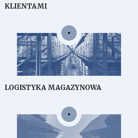
KLIENTAMI
LOGISTYKA MAGAZYNOWA