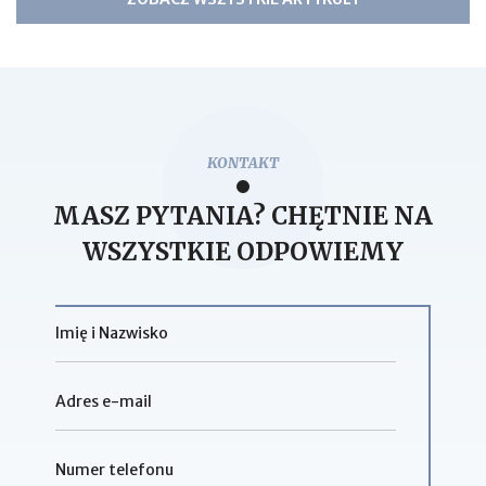
KONTAKT
MASZ PYTANIA? CHĘTNIE NA
WSZYSTKIE ODPOWIEMY