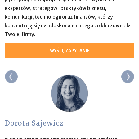
ekspertów, strategów i praktyków biznesu,
komunikacji, technologii oraz finansów, którzy
koncentrują się na udoskonaleniu tego co kluczowe dla
Twojej firmy.
WYŚLIJ ZAPYTANIE
Dorota Sajewicz